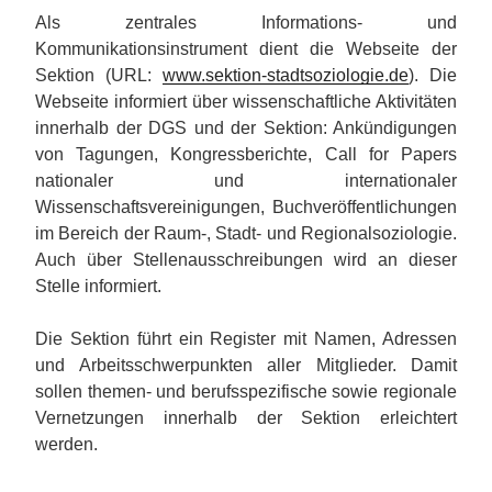
Als zentrales Informations- und
Kommunikationsinstrument dient die Webseite der
Sektion (URL:
www.sektion-stadtsoziologie.de
). Die
Webseite informiert über wissenschaftliche Aktivitäten
innerhalb der DGS und der Sektion: Ankündigungen
von Tagungen, Kongressberichte, Call for Papers
nationaler und internationaler
Wissenschaftsvereinigungen, Buchveröffentlichungen
im Bereich der Raum-, Stadt- und Regionalsoziologie.
Auch über Stellenausschreibungen wird an dieser
Stelle informiert.
Die Sektion führt ein Register mit Namen, Adressen
und Arbeitsschwerpunkten aller Mitglieder. Damit
sollen themen- und berufsspezifische sowie regionale
Vernetzungen innerhalb der Sektion erleichtert
werden.