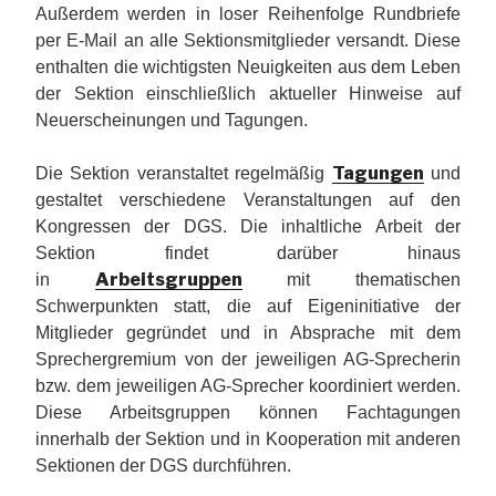
Außerdem werden in loser Reihenfolge Rundbriefe
per E-Mail an alle Sektionsmitglieder versandt. Diese
enthalten die wichtigsten Neuigkeiten aus dem Leben
der Sektion einschließlich aktueller Hinweise auf
Neuerscheinungen und Tagungen.
Tagungen
Die Sektion veranstaltet regelmäßig
und
gestaltet verschiedene Veranstaltungen auf den
Kongressen der DGS. Die inhaltliche Arbeit der
Sektion findet darüber hinaus
Arbeitsgruppen
in
mit thematischen
Schwerpunkten statt, die auf Eigeninitiative der
Mitglieder gegründet und in Absprache mit dem
Sprechergremium von der jeweiligen AG-Sprecherin
bzw. dem jeweiligen AG-Sprecher koordiniert werden.
Diese Arbeitsgruppen können Fachtagungen
innerhalb der Sektion und in Kooperation mit anderen
Sektionen der DGS durchführen.