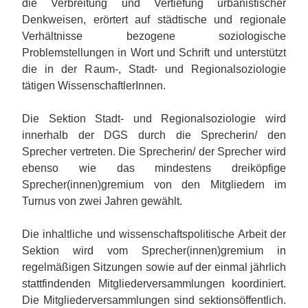
die Verbreitung und Vertiefung urbanistischer
Denkweisen, erörtert auf städtische und regionale
Verhältnisse bezogene soziologische
Problemstellungen in Wort und Schrift und unterstützt
die in der Raum-, Stadt- und Regionalsoziologie
tätigen WissenschaftlerInnen.
Die Sektion Stadt- und Regionalsoziologie wird
innerhalb der DGS durch die Sprecherin/ den
Sprecher vertreten. Die Sprecherin/ der Sprecher wird
ebenso wie das mindestens dreiköpfige
Sprecher(innen)gremium von den Mitgliedern im
Turnus von zwei Jahren gewählt.
Die inhaltliche und wissenschaftspolitische Arbeit der
Sektion wird vom Sprecher(innen)gremium in
regelmäßigen Sitzungen sowie auf der einmal jährlich
stattfindenden Mitgliederversammlungen koordiniert.
Die Mitgliederversammlungen sind sektionsöffentlich.